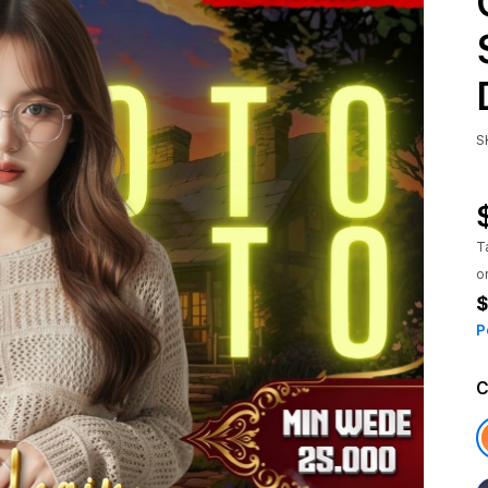
S
T
o
$
P
C