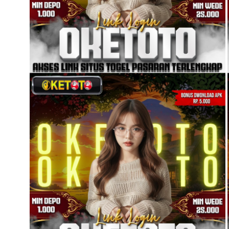
Open
media
2
in
modal