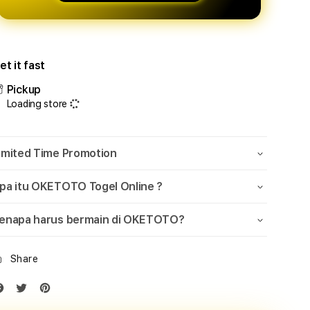
Resmi
Resmi
Di
Di
Asia
Asia
et it fast
Pickup
Loading store
imited Time Promotion
pa itu OKETOTO Togel Online ?
enapa harus bermain di OKETOTO?
Share