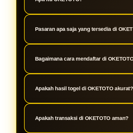
OKETOTO adalah situs bandar togel onlin
layanan profesional.
Pasaran apa saja yang tersedia di OK
OKETOTO menyediakan berbagai pasaran po
selalu update setiap hari.
Bagaimana cara mendaftar di OKETOT
Anda cukup mengunjungi
OKETOTO
, la
beberapa langkah.
Apakah hasil togel di OKETOTO akurat
Ya, semua hasil togel di OKETOTO ditampil
Apakah transaksi di OKETOTO aman?