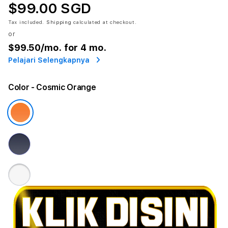
$99.00 SGD
Tax included.
Shipping
calculated at checkout.
or
$99.50
/mo. for 4 mo.
Pelajari Selengkapnya
Color
- Cosmic Orange