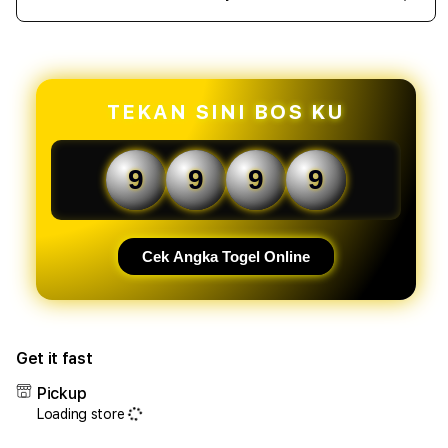
Decrease
Incr
quantity
quant
for
for
OKETOTO
OKE
⚡️
⚡️
TEKAN SINI BOS KU
Situs
Situs
Bandar
Band
Toto
Toto
9
9
9
9
Togel
Toge
Online
Onlin
Dilengkapi
Dilen
Semua
Sem
Cek Angka Togel Online
Pasaran
Pasa
Resmi
Resm
Di
Di
Asia
Asia
Get it fast
Pickup
Loading store