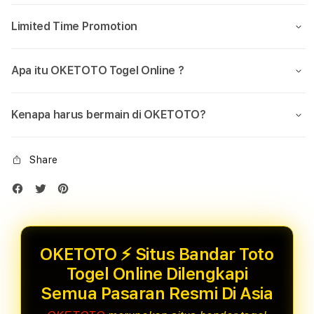
Limited Time Promotion
Apa itu OKETOTO Togel Online ?
Kenapa harus bermain di OKETOTO?
Share
OKETOTO ⚡️ Situs Bandar Toto
Togel Online Dilengkapi
Semua Pasaran Resmi Di Asia