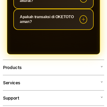
akurat?
pendaftaran dengan data yang valid.
Prosesnya cepat dan mudah hanya
Ya, semua hasil togel di OKETOTO
Apakah transaksi di OKETOTO
dalam beberapa langkah.
ditampilkan secara real-time dan
aman?
diambil dari sumber resmi sehingga
akurat dan dapat dipercaya.
OKETOTO menggunakan sistem
keamanan terbaik untuk setiap
transaksi deposit dan withdraw,
dengan proses cepat, aman, dan
terpercaya.
Products
Services
OKETOTO
Toto
Support
AppleCare+
Togel Online